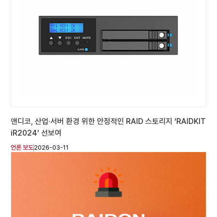
앤디코, 산업·서버 환경 위한 안정적인 RAID 스토리지 ‘RAIDKIT
iR2024’ 선보여
언론 보도
2026-03-11