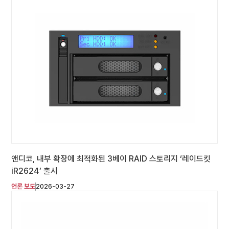
앤디코, 내부 확장에 최적화된 3베이 RAID 스토리지 ‘레이드킷
iR2624’ 출시
언론 보도
2026-03-27