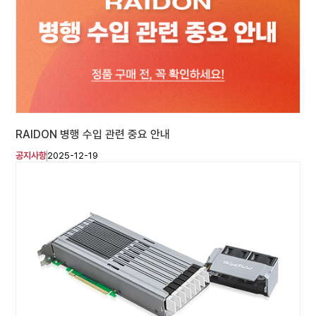
RAIDON 병행 수입 관련 중요 안내
공지사항
2025-12-19