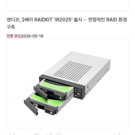
앤디코, 2베이 RAIDKIT ‘iR2025’ 출시 ··· 안정적인 RAID 환경
구축
언론 보도
2026-05-18