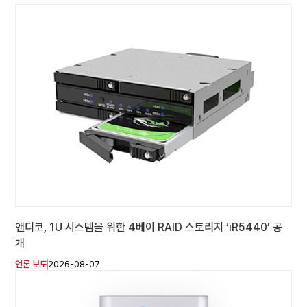
앤디코, 1U 시스템을 위한 4베이 RAID 스토리지 ‘iR5440’ 공
개
언론 보도
2026-08-07