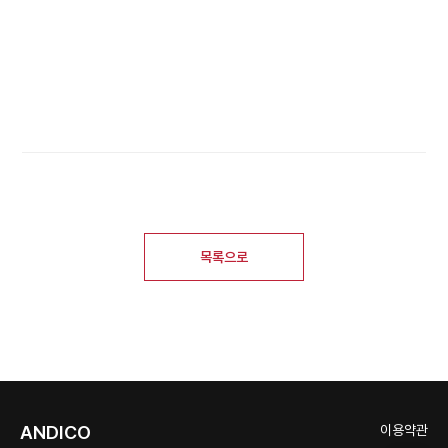
목록으로
ANDICO
이용약관