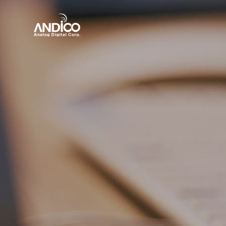
회사소개
제품
뉴스룸