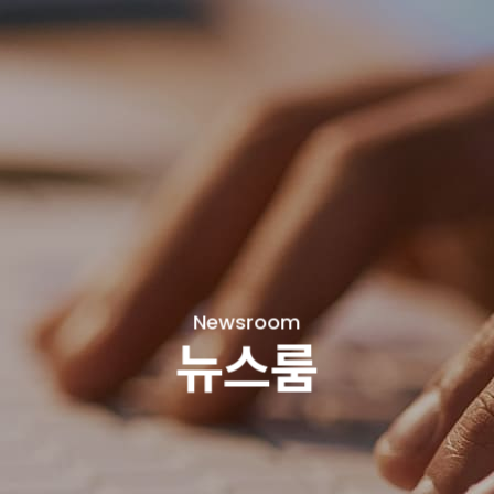
Newsroom
뉴스룸