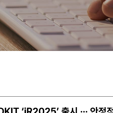
KIT ‘iR2025’ 출시 ··· 안