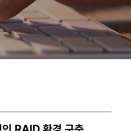
정적인 RAID 환경 구축