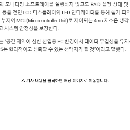
△ 기사 내용을 클릭하면 해당 페이지로 이동합니다.