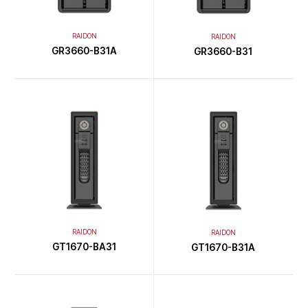
RAIDON
RAIDON
GR3660-B31A
GR3660-B31
RAIDON
RAIDON
GT1670-BA31
GT1670-B31A