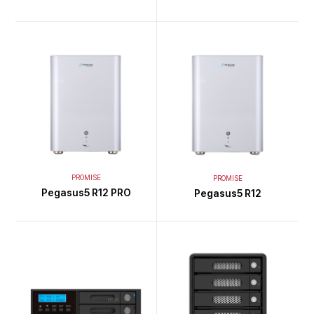
PROMISE
PROMISE
Pegasus5 R12 PRO
Pegasus5 R12