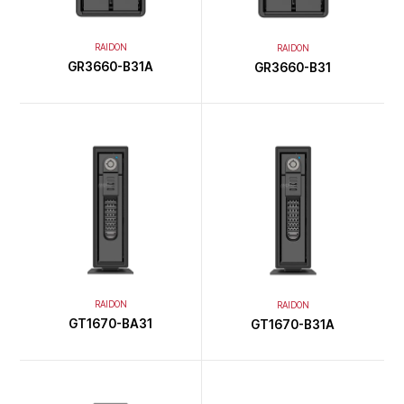
RAIDON
RAIDON
GR3660-B31A
GR3660-B31
RAIDON
RAIDON
GT1670-BA31
GT1670-B31A