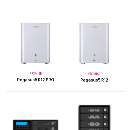
PROMISE
PROMISE
Pegasus5 R12 PRO
Pegasus5 R12