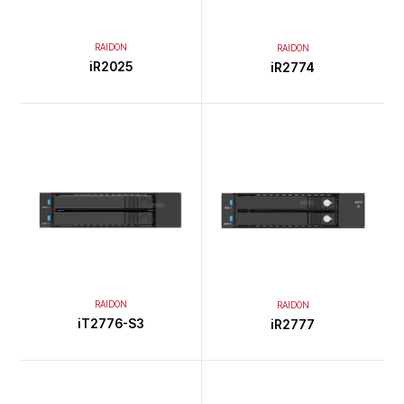
RAIDON
RAIDON
iR2025
iR2774
RAIDON
RAIDON
iT2776-S3
iR2777