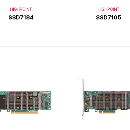
HIGHPOINT
HIGHPOINT
SSD7184
SSD7105