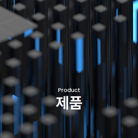
Product
제품