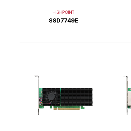
HIGHPOINT
SSD7749E