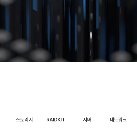
스토리지
RAIDKIT
서버
네트워크