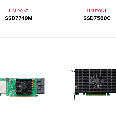
HIGHPOINT
HIGHPOINT
SSD7749M
SSD7580C