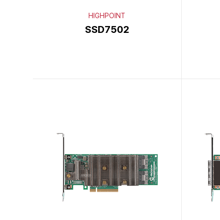
HIGHPOINT
SSD7502