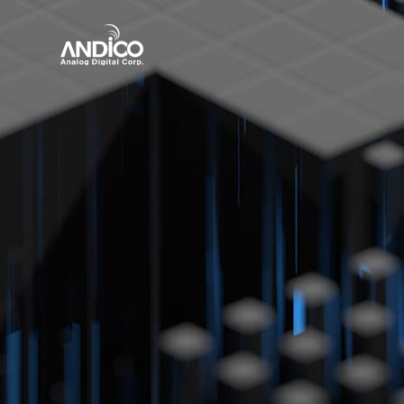
회사소개
제품
뉴스룸