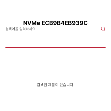
NVMe ECB9B4EB939C
검색된 제품이 없습니다.