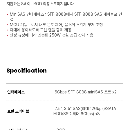
지원하는 8베이 JBOD 외장스토리지입니다.
MiniSAS 인터페이스 : SFF-8088에서 SFF-8088 SAS 케이블로 연
결
MCU 기능 : 섀시 내부 온도 제어, 음소거 스위치 부저 조정
휴대에 용이하도록 그린 핸들 함께 제공
안정 규정에 따라 인증된 250W 전원 공급 장치 사용
Specification
인터페이스
6Gbps SFF-8088 miniSAS 포트 x2
2.5", 3.5" SAS(최대 12Gbps)/SATA
호환 드라이브
HDD/SSD(최대 6Gbps) x8