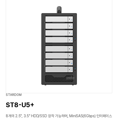
STARDOM
ST8-U5+
8개의 2.5", 3.5" HDD/SSD 장착 가능하며, MiniSAS(6Gbps) 인터페이스