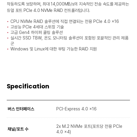
작동하도록 보장하며, 최대 14,000MB/s의 지속적인 전송 속도를 제공하는
듀얼 포트 PCIe 4.0 NVMe RAID 컨트롤러입니다.
CPU NVMe RAID 솔루션에 직접 연결되는 전용 PCIe 4.0 x16
고성능 PCIe 4세대 스위칭 기술
고급 Gen4 하이퍼 쿨링 솔루션
실시간 SSD TBW, 온도 모니터링 솔루션이 포함된 포괄적인 관리 제품
군
Windows 및 Linux에 대한 부팅 가능한 RAID 지원
Specification
버스 인터페이스
PCI-Express 4.0 x16
2x M.2 NVMe 포트(포트당 전용 PCIe
채널/포트 수
4.0 x4)