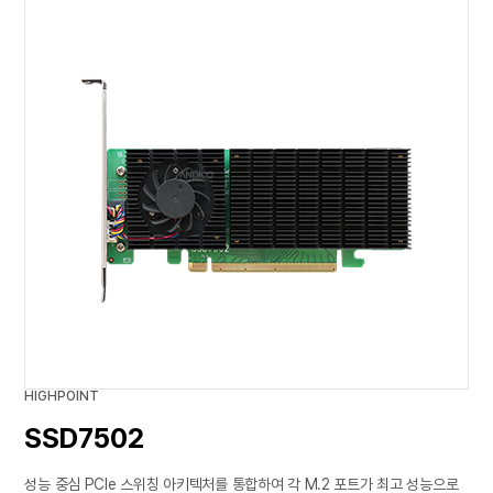
HIGHPOINT
SSD7502
성능 중심 PCIe 스위칭 아키텍처를 통합하여 각 M.2 포트가 최고 성능으로