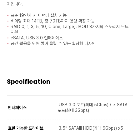
지입니다.
표준 19인치 서버 랙에 설치 가능
베이당 최대 14TB, 총 70TB까지 용량 확장 가능
RAID 0, 1, 3, 5, 10, Clone, Large, JBOD 8가지의 스토리지 모드
지원
eSATA, USB 3.0 인터페이스
공간 활용을 위해 쌓아 올릴 수 있는 확장형 다자인
Specification
USB 3.0 포트(최대 5Gbps) / e-SATA
인터페이스
포트(최대 3Gbps)
호환 가능한 드라이브
3.5” SATAIII HDD(최대 6Gbps) x5