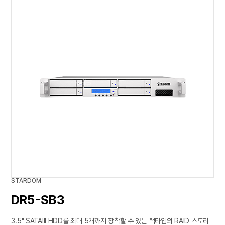
STARDOM
DR5-SB3
3.5" SATAIII HDD를 최대 5개까지 장착할 수 있는 랙타입의 RAID 스토리